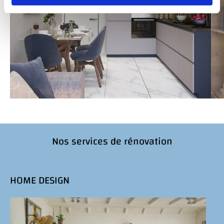
Nos services de rénovation
HOME DESIGN