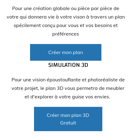
Pour une création globale ou pièce par pièce de
votre qui donnera vie à votre vison à travers un plan
spécilement conçu pour vous et vos besoins et
préférences
Créer mon plan
SIMULATION 3D
Pour une vision époustouflante et photoréaliste de
votre projet, le plan 3D vous permetra de meubler
et d'explorer à votre guise
vos envies.
Créer mon plan 3D
Gratuit