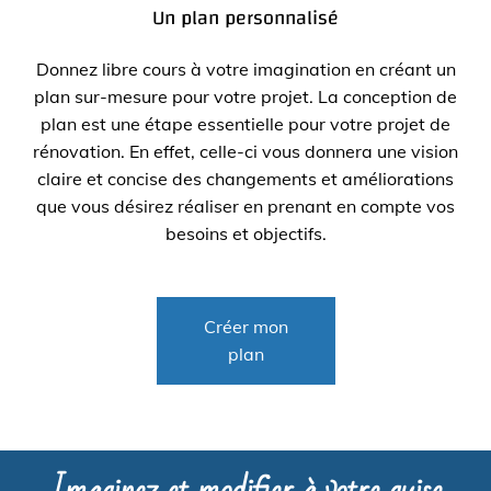
Un plan personnalisé
Donnez libre cours à votre imagination en créant un
plan sur-mesure pour votre projet. La conception de
plan est une étape essentielle pour votre projet de
rénovation. En effet, celle-ci vous donnera une vision
claire et concise des changements et améliorations
que vous désirez réaliser en prenant en compte vos
besoins et objectifs.
Créer mon
plan