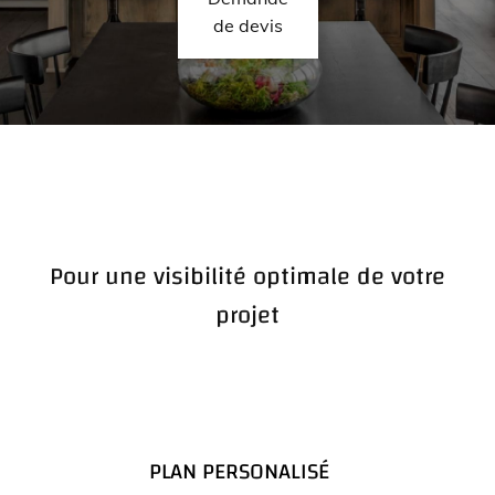
de devis
Pour une visibilité optimale de votre
projet
PLAN PERSONALISÉ