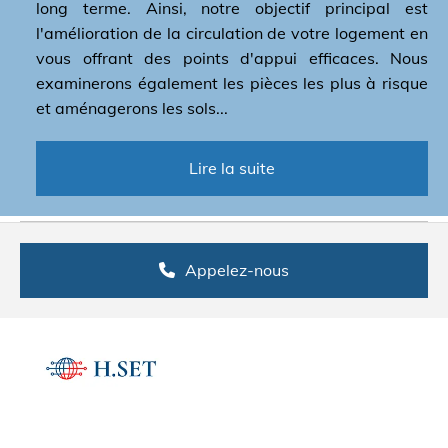
long terme. Ainsi, notre objectif principal est
l'amélioration de la circulation de votre logement en
vous offrant des points d'appui efficaces. Nous
examinerons également les pièces les plus à risque
et aménagerons les sols...
Lire la suite
Appelez-nous