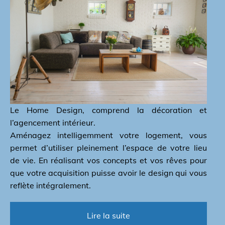
Le Home Design, comprend la décoration et
l’agencement intérieur.
Aménagez intelligemment votre logement, vous
permet d’utiliser pleinement l’espace de votre lieu
de vie. En réalisant vos concepts et vos rêves pour
que votre acquisition puisse avoir le design qui vous
reflète intégralement.
Lire la suite