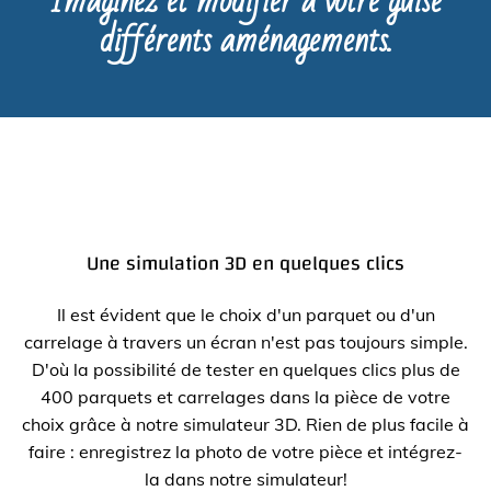
Imaginez et modifier à votre guise
différents aménagements.
Une simulation 3D en quelques clics
Il est évident que le choix d'un parquet ou d'un
carrelage à travers un écran n'est pas toujours simple.
D'où la possibilité de tester en quelques clics plus de
400 parquets et carrelages dans la pièce de votre
choix grâce à notre simulateur 3D. Rien de plus facile à
faire : enregistrez la photo de votre pièce et intégrez-
la dans notre simulateur!