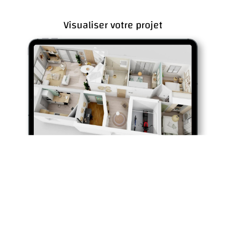
Visualiser votre projet