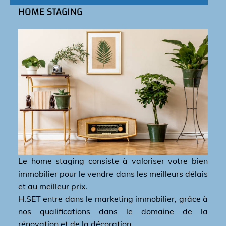
HOME STAGING
Le home staging consiste à valoriser votre bien
immobilier pour le vendre dans les meilleurs délais
et au meilleur prix.
H.SET entre dans le marketing immobilier, grâce à
nos qualifications dans le domaine de la
rénovation et de la décoration...