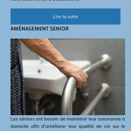
Lire la suite
AMÉNAGEMENT SENIOR
Les séniors ont besoin de maintenir leur autonomie à
domicile afin d'améliorer leur qualité de vie sur le